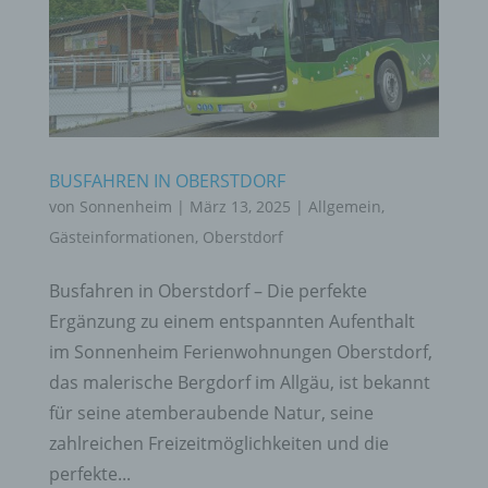
BUSFAHREN IN OBERSTDORF
von
Sonnenheim
|
März 13, 2025
|
Allgemein
,
Gästeinformationen
,
Oberstdorf
Busfahren in Oberstdorf – Die perfekte
Ergänzung zu einem entspannten Aufenthalt
im Sonnenheim Ferienwohnungen Oberstdorf,
das malerische Bergdorf im Allgäu, ist bekannt
für seine atemberaubende Natur, seine
zahlreichen Freizeitmöglichkeiten und die
perfekte...