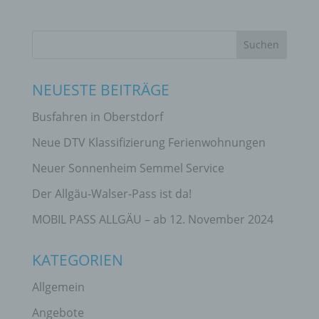
NEUESTE BEITRÄGE
Busfahren in Oberstdorf
Neue DTV Klassifizierung Ferienwohnungen
Neuer Sonnenheim Semmel Service
Der Allgäu-Walser-Pass ist da!
MOBIL PASS ALLGÄU – ab 12. November 2024
KATEGORIEN
Allgemein
Angebote