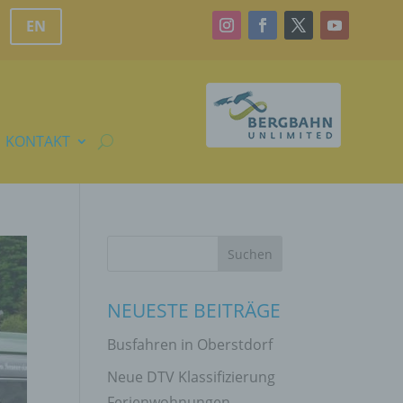
EN
KONTAKT
NEUESTE BEITRÄGE
Busfahren in Oberstdorf
Neue DTV Klassifizierung
Ferienwohnungen