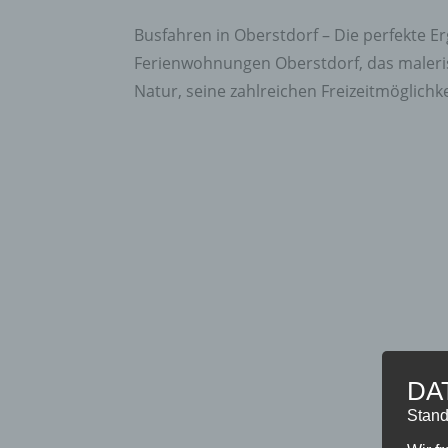
Busfahren in Oberstdorf – Die perfekte 
Ferienwohnungen Oberstdorf, das maleris
Natur, seine zahlreichen Freizeitmöglichke
DA
Stand