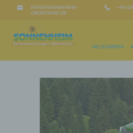
INFO@SONNENHEIM-
+49 (0

OBERSTDORF.DE
WILLKOMMEN