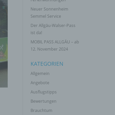
Neuer Sonnenheim
Semmel Service
Der Allgäu-Walser-Pass
ist da!
MOBIL PASS ALLGÄU – ab
12. November 2024
KATEGORIEN
Allgemein
Angebote
Ausflugstipps
Bewertungen
Brauchtum