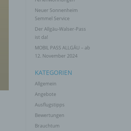
Neuer Sonnenheim
Semmel Service
Der Allgäu-Walser-Pass
ist da!
MOBIL PASS ALLGÄU – ab
12. November 2024
KATEGORIEN
Allgemein
Angebote
Ausflugstipps
Bewertungen
Brauchtum