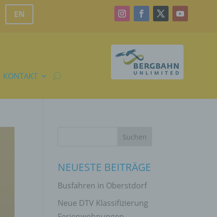
EN
KONTAKT
NEUESTE BEITRÄGE
Busfahren in Oberstdorf
Neue DTV Klassifizierung
Ferienwohnungen