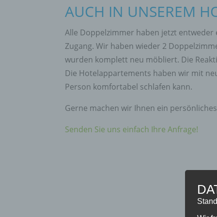
AUCH IN UNSEREM HO
Alle Doppelzimmer haben jetzt entweder 
Zugang. Wir haben wieder 2 Doppelzimme
wurden komplett neu möbliert. Die Reakti
Die Hotelappartements haben wir mit neue
Person komfortabel schlafen kann.
Gerne machen wir Ihnen ein persönliches
Senden Sie uns einfach Ihre Anfrage!
DA
Stand