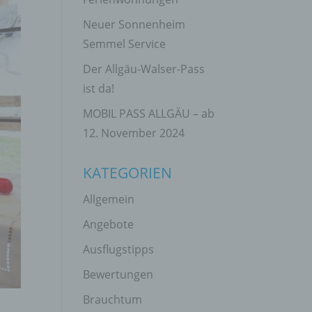
Neuer Sonnenheim
Semmel Service
Der Allgäu-Walser-Pass
ist da!
MOBIL PASS ALLGÄU – ab
12. November 2024
KATEGORIEN
Allgemein
Angebote
Ausflugstipps
Bewertungen
Brauchtum