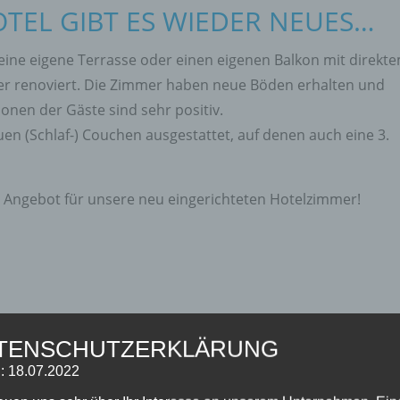
TEL GIBT ES WIEDER NEUES…
eine eigene Terrasse oder einen eigenen Balkon mit direkt
r renoviert. Die Zimmer haben neue Böden erhalten und
onen der Gäste sind sehr positiv.
n (Schlaf-) Couchen ausgestattet, auf denen auch eine 3.
 Angebot für unsere neu eingerichteten Hotelzimmer!
TENSCHUTZERKLÄRUNG
: 18.07.2022