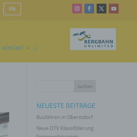
EN
KONTAKT
NEUESTE BEITRÄGE
Busfahren in Oberstdorf
Neue DTV Klassifizierung
Ferienwohnungen