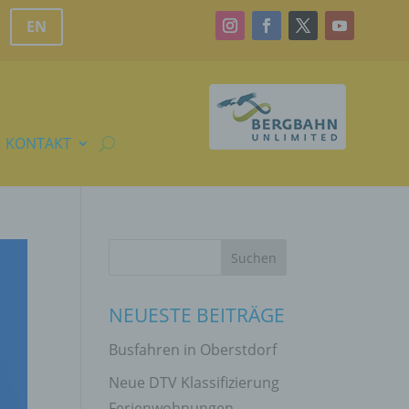
EN
KONTAKT
NEUESTE BEITRÄGE
Busfahren in Oberstdorf
Neue DTV Klassifizierung
Ferienwohnungen