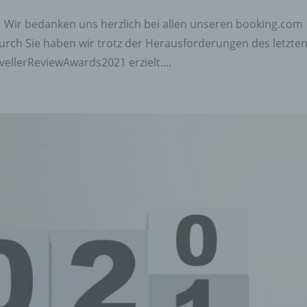
 Wir bedanken uns herzlich bei allen unseren booking.com
urch Sie haben wir trotz der Herausforderungen des letzte
ellerReviewAwards2021 erzielt....