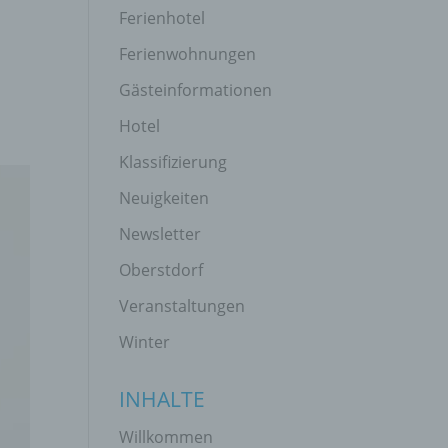
Ferienhotel
Ferienwohnungen
n
Gästeinformationen
Hotel
Klassifizierung
Neuigkeiten
Newsletter
Oberstdorf
Veranstaltungen
Winter
INHALTE
Willkommen