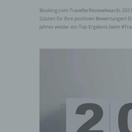
Booking.com TravellerReviewAwards 2021
Gästen für Ihre positiven Bewertungen! D
Jahres wieder ein Top Ergebnis beim #Trav