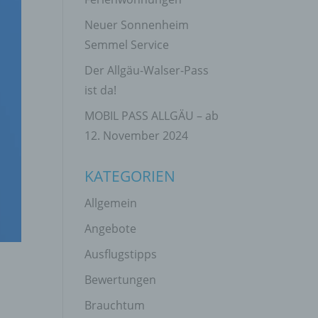
Neuer Sonnenheim
Semmel Service
Der Allgäu-Walser-Pass
ist da!
MOBIL PASS ALLGÄU – ab
12. November 2024
KATEGORIEN
Allgemein
Angebote
Ausflugstipps
Bewertungen
Brauchtum