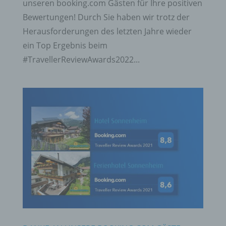
unseren booking.com Gästen für Ihre positiven
Bewertungen! Durch Sie haben wir trotz der
Herausforderungen des letzten Jahre wieder
ein Top Ergebnis beim
#TravellerReviewAwards2022...