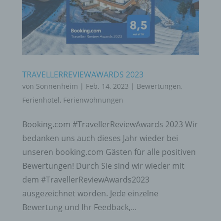
TRAVELLERREVIEWAWARDS 2023
von
Sonnenheim
|
Feb. 14, 2023
|
Bewertungen
,
Ferienhotel
,
Ferienwohnungen
Booking.com #TravellerReviewAwards 2023 Wir
bedanken uns auch dieses Jahr wieder bei
unseren booking.com Gästen für alle positiven
Bewertungen! Durch Sie sind wir wieder mit
dem #TravellerReviewAwards2023
ausgezeichnet worden. Jede einzelne
Bewertung und Ihr Feedback,...