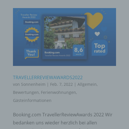
TRAVELLERREVIEWAWARDS2022
von
Sonnenheim
|
Feb. 7, 2022
|
Allgemein
,
Bewertungen
,
Ferienwohnungen
,
Gästeinformationen
Booking.com TravellerReviewAwards 2022 Wir
bedanken uns wieder herzlich bei allen