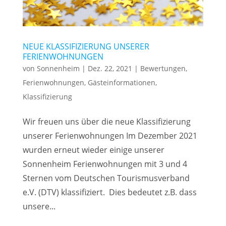
NEUE KLASSIFIZIERUNG UNSERER
FERIENWOHNUNGEN
von
Sonnenheim
|
Dez. 22, 2021
|
Bewertungen
,
Ferienwohnungen
,
Gästeinformationen
,
Klassifizierung
Wir freuen uns über die neue Klassifizierung
unserer Ferienwohnungen Im Dezember 2021
wurden erneut wieder einige unserer
Sonnenheim Ferienwohnungen mit 3 und 4
Sternen vom Deutschen Tourismusverband
e.V. (DTV) klassifiziert. Dies bedeutet z.B. dass
unsere...