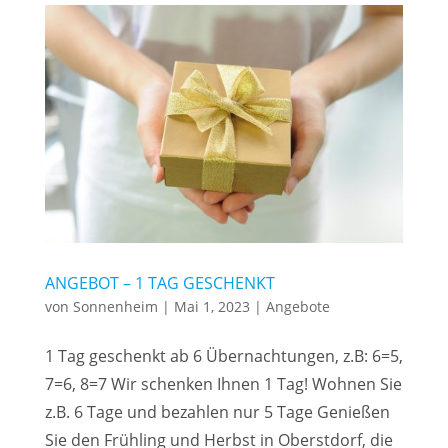
ANGEBOT – 1 TAG GESCHENKT
von
Sonnenheim
|
Mai 1, 2023
|
Angebote
1 Tag geschenkt ab 6 Übernachtungen, z.B: 6=5,
7=6, 8=7 Wir schenken Ihnen 1 Tag! Wohnen Sie
z.B. 6 Tage und bezahlen nur 5 Tage Genießen
Sie den Frühling und Herbst in Oberstdorf, die