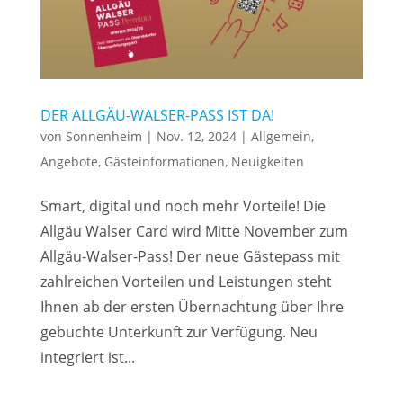
DER ALLGÄU-WALSER-PASS IST DA!
von
Sonnenheim
|
Nov. 12, 2024
|
Allgemein
,
Angebote
,
Gästeinformationen
,
Neuigkeiten
Smart, digital und noch mehr Vorteile! Die
Allgäu Walser Card wird Mitte November zum
Allgäu-Walser-Pass! Der neue Gästepass mit
zahlreichen Vorteilen und Leistungen steht
Ihnen ab der ersten Übernachtung über Ihre
gebuchte Unterkunft zur Verfügung. Neu
integriert ist...