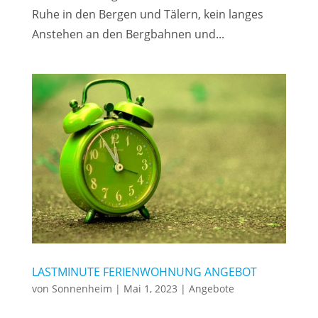
Ruhe in den Bergen und Tälern, kein langes
Anstehen an den Bergbahnen und...
LASTMINUTE FERIENWOHNUNG ANGEBOT
von
Sonnenheim
|
Mai 1, 2023
|
Angebote