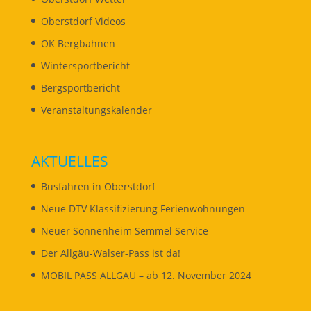
Oberstdorf Videos
OK Bergbahnen
Wintersportbericht
Bergsportbericht
Veranstaltungskalender
AKTUELLES
Busfahren in Oberstdorf
Neue DTV Klassifizierung Ferienwohnungen
Neuer Sonnenheim Semmel Service
Der Allgäu-Walser-Pass ist da!
MOBIL PASS ALLGÄU – ab 12. November 2024