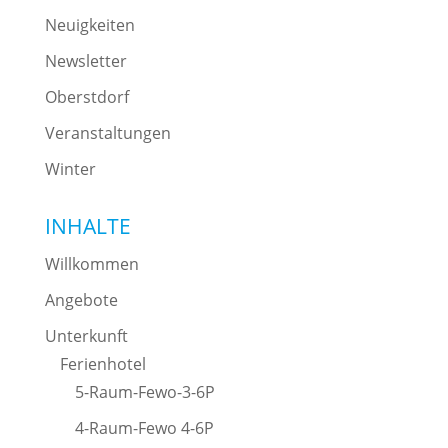
Neuigkeiten
Newsletter
Oberstdorf
Veranstaltungen
Winter
INHALTE
Willkommen
Angebote
Unterkunft
Ferienhotel
5-Raum-Fewo-3-6P
4-Raum-Fewo 4-6P