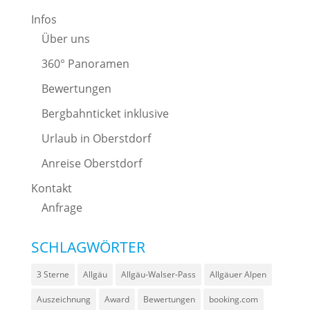
Infos
Über uns
360° Panoramen
Bewertungen
Bergbahnticket inklusive
Urlaub in Oberstdorf
Anreise Oberstdorf
Kontakt
Anfrage
SCHLAGWÖRTER
3 Sterne
Allgäu
Allgäu-Walser-Pass
Allgäuer Alpen
Auszeichnung
Award
Bewertungen
booking.com