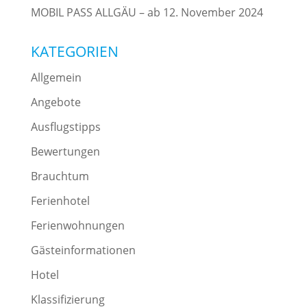
MOBIL PASS ALLGÄU – ab 12. November 2024
KATEGORIEN
Allgemein
Angebote
Ausflugstipps
Bewertungen
Brauchtum
Ferienhotel
Ferienwohnungen
Gästeinformationen
Hotel
Klassifizierung