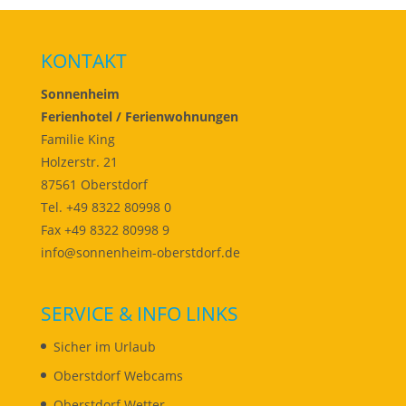
KONTAKT
Sonnenheim
Ferienhotel / Ferienwohnungen
Familie King
Holzerstr. 21
87561 Oberstdorf
Tel. +49 8322 80998 0
Fax +49 8322 80998 9
info@sonnenheim-oberstdorf.de
SERVICE & INFO LINKS
Sicher im Urlaub
Oberstdorf Webcams
Oberstdorf Wetter