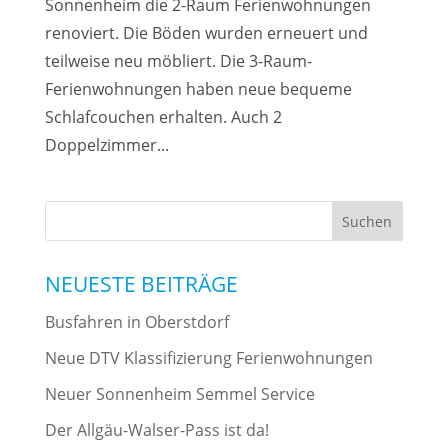
Sonnenheim die 2-Raum Ferienwohnungen
renoviert. Die Böden wurden erneuert und
teilweise neu möbliert. Die 3-Raum-
Ferienwohnungen haben neue bequeme
Schlafcouchen erhalten. Auch 2
Doppelzimmer...
NEUESTE BEITRÄGE
Busfahren in Oberstdorf
Neue DTV Klassifizierung Ferienwohnungen
Neuer Sonnenheim Semmel Service
Der Allgäu-Walser-Pass ist da!