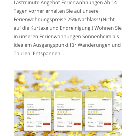
Lastminute Angebot Ferienwohnungen Ab 14
Tagen vorher erhalten Sie auf unsere
Ferienwohnungspreise 25% Nachlass! (Nicht
auf die Kurtaxe und Endreinigung.) Wohnen Sie
in unseren Ferienwohnungen Sonnenheim als
idealem Ausgangspunkt für Wanderungen und
Touren. Entspannen...