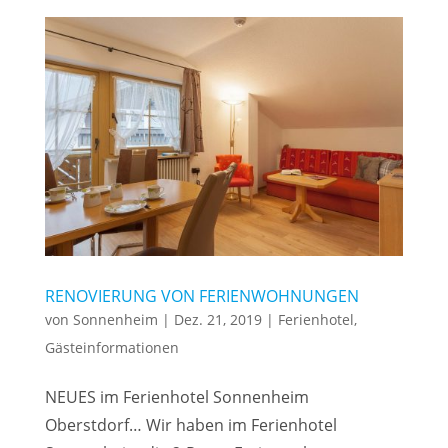
RENOVIERUNG VON FERIENWOHNUNGEN
von
Sonnenheim
|
Dez. 21, 2019
|
Ferienhotel
,
Gästeinformationen
NEUES im Ferienhotel Sonnenheim
Oberstdorf… Wir haben im Ferienhotel