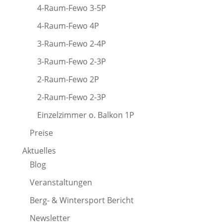
4-Raum-Fewo 3-5P
4-Raum-Fewo 4P
3-Raum-Fewo 2-4P
3-Raum-Fewo 2-3P
2-Raum-Fewo 2P
2-Raum-Fewo 2-3P
Einzelzimmer o. Balkon 1P
Preise
Aktuelles
Blog
Veranstaltungen
Berg- & Wintersport Bericht
Newsletter