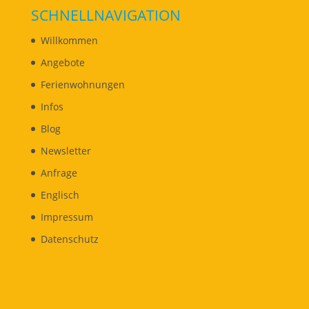
SCHNELLNAVIGATION
Willkommen
Angebote
Ferienwohnungen
Infos
Blog
Newsletter
Anfrage
Englisch
Impressum
Datenschutz