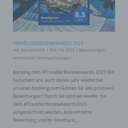
TRAVELLERREVIEWAWARDS 2023
von
Sonnenheim
|
Feb. 14, 2023
|
Bewertungen
,
Ferienhotel
,
Ferienwohnungen
Booking.com #TravellerReviewAwards 2023 Wir
bedanken uns auch dieses Jahr wieder bei
unseren booking.com Gästen für alle positiven
Bewertungen! Durch Sie sind wir wieder mit
dem #TravellerReviewAwards2023
ausgezeichnet worden. Jede einzelne
Bewertung und Ihr Feedback,...