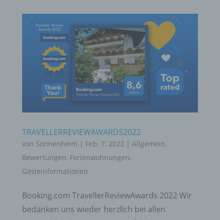
TRAVELLERREVIEWAWARDS2022
von
Sonnenheim
|
Feb. 7, 2022
|
Allgemein
,
Bewertungen
,
Ferienwohnungen
,
Gästeinformationen
Booking.com TravellerReviewAwards 2022 Wir
bedanken uns wieder herzlich bei allen