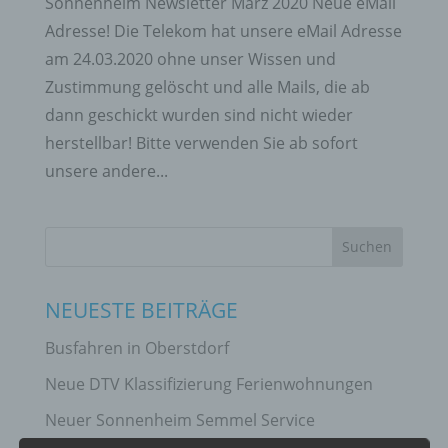
Sonnenheim Newsletter März 2020 Neue eMail
Adresse! Die Telekom hat unsere eMail Adresse
am 24.03.2020 ohne unser Wissen und
Zustimmung gelöscht und alle Mails, die ab
dann geschickt wurden sind nicht wieder
herstellbar! Bitte verwenden Sie ab sofort
unsere andere...
NEUESTE BEITRÄGE
Busfahren in Oberstdorf
Neue DTV Klassifizierung Ferienwohnungen
Neuer Sonnenheim Semmel Service