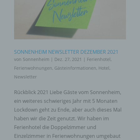
SONNENHEIM NEWSLETTER DEZEMBER 2021
von
Sonnenheim
|
Dez. 27, 2021
|
Ferienhotel
,
Ferienwohnungen
,
Gästeinformationen
,
Hotel
,
Newsletter
Rückblick 2021 Liebe Gäste vom Sonnenheim,
ein weiteres schwieriges Jahr mit 5 Monaten
Lockdown geht zu Ende, aber auch dieses Mal
haben wir die Zeit genutzt. Wir haben im
Ferienhotel die Doppelzimmer und
Einzelzimmer in Ferienwohnungen umgebaut