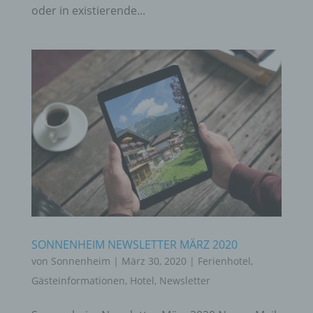
oder in existierende...
SONNENHEIM NEWSLETTER MÄRZ 2020
von
Sonnenheim
|
März 30, 2020
|
Ferienhotel
,
Gästeinformationen
,
Hotel
,
Newsletter