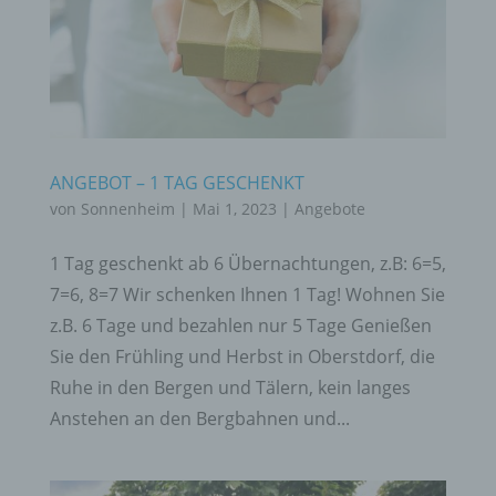
ANGEBOT – 1 TAG GESCHENKT
von
Sonnenheim
|
Mai 1, 2023
|
Angebote
1 Tag geschenkt ab 6 Übernachtungen, z.B: 6=5,
7=6, 8=7 Wir schenken Ihnen 1 Tag! Wohnen Sie
z.B. 6 Tage und bezahlen nur 5 Tage Genießen
Sie den Frühling und Herbst in Oberstdorf, die
Ruhe in den Bergen und Tälern, kein langes
Anstehen an den Bergbahnen und...