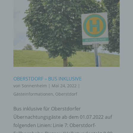
OBERSTDORF – BUS INKLUSIVE
von
Sonnenheim
|
Mai 24, 2022
|
Gästeinformationen
,
Oberstdorf
Bus inklusive für Oberstdorfer
Übernachtungsgäste ab dem 01.07.2022 auf
folgenden Linien: Linie 7: Oberstdorf-