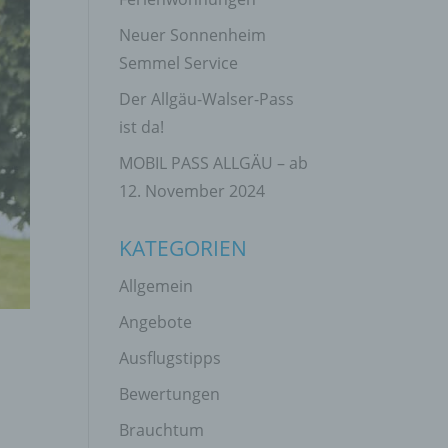
Neuer Sonnenheim
Semmel Service
Der Allgäu-Walser-Pass
ist da!
MOBIL PASS ALLGÄU – ab
12. November 2024
KATEGORIEN
Allgemein
Angebote
Ausflugstipps
Bewertungen
Brauchtum