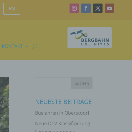
EN
KONTAKT
NEUESTE BEITRÄGE
Busfahren in Oberstdorf
Neue DTV Klassifizierung
Ferienwohnungen