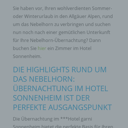
Sie haben vor, Ihren wohlverdienten Sommer-
oder Winterurlaub in den Allgäuer Alpen, rund
um das Nebelhorn zu verbringen und suchen
nun noch nach einer gemütlichen Unterkunft
für Ihre Nebelhorn-Übernachtung? Dann
buchen Sie
hier
ein Zimmer im Hotel
Sonnenheim.
DIE HIGHLIGHTS RUND UM
DAS NEBELHORN:
ÜBERNACHTUNG IM HOTEL
SONNENHEIM IST DER
PERFEKTE AUSGANGSPUNKT
Die Übernachtung im ***Hotel garni
Sonnenheim bietet die perfekte Basis für Ihren