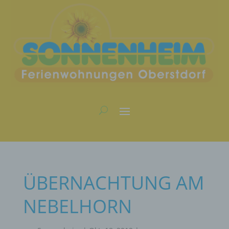
ÜBERNACHTUNG AM
NEBELHORN