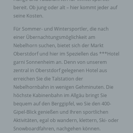
bereit. Ob jung oder alt – hier kommt jeder auf
seine Kosten.
Für Sommer- und Wintersportler, die nach
einer Übernachtungsmöglichkeit am
Nebelhorn suchen, bietet sich der Markt
Oberstdorf und hier im Speziellen das ***Hotel
garni Sonnenheim an. Denn von unserem
zentral in Oberstdorf gelegenen Hotel aus
erreichen Sie die Talstation der
Nebelhornbahn in wenigen Gehminuten. Die
höchste Kabinenbahn im Allgäu bringt Sie
bequem auf den Berggipfel, wo Sie den 400-
Gipel-Blick genießen und Ihren sportlichen
Aktivitäten, egal ob wandern, klettern, Ski- oder
Snowboardfahren, nachgehen können.