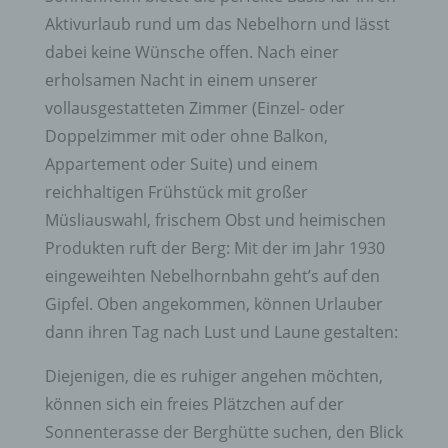
Aktivurlaub rund um das Nebelhorn und lässt
dabei keine Wünsche offen. Nach einer
erholsamen Nacht in einem unserer
vollausgestatteten Zimmer (Einzel- oder
Doppelzimmer mit oder ohne Balkon,
Appartement oder Suite) und einem
reichhaltigen Frühstück mit großer
Müsliauswahl, frischem Obst und heimischen
Produkten ruft der Berg: Mit der im Jahr 1930
eingeweihten Nebelhornbahn geht’s auf den
Gipfel. Oben angekommen, können Urlauber
dann ihren Tag nach Lust und Laune gestalten:
Diejenigen, die es ruhiger angehen möchten,
können sich ein freies Plätzchen auf der
Sonnenterasse der Berghütte suchen, den Blick