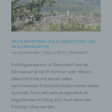
FRÜHLINGSERWACHEN IN OBERSTDORF UND
IM KLEINWALSERTAL
von
Sonnenheim
|
März 3, 2019
|
Oberstdorf
Frühlingserwachen in Oberstdorf und im
Kleinwalsertal Ob im Sommer oder Winter –
Oberstdorf hat mit seinen vielen
verschiedenen Freizeitaktivitäten immer etwas
zu bieten. Doch wie sieht es eigentlich im
beginnenden Frühling aus? Auch wenn der
Frühling schon vor der...