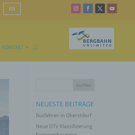
EN
KONTAKT
NEUESTE BEITRÄGE
Busfahren in Oberstdorf
Neue DTV Klassifizierung
Ferienwohnungen