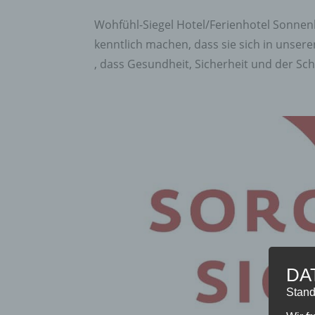
Wohfühl-Siegel Hotel/Ferienhotel Sonnen
kenntlich machen, dass sie sich in unser
, dass Gesundheit, Sicherheit und der Sch
DA
Stand