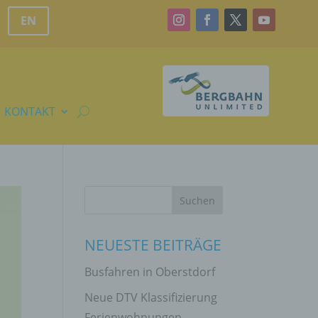
EN
KONTAKT
NEUESTE BEITRÄGE
Busfahren in Oberstdorf
Neue DTV Klassifizierung
Ferienwohnungen