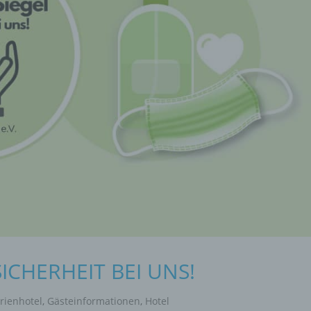
ICHERHEIT BEI UNS!
rienhotel
,
Gästeinformationen
,
Hotel