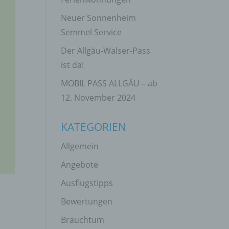
Neuer Sonnenheim
Semmel Service
Der Allgäu-Walser-Pass
ist da!
MOBIL PASS ALLGÄU – ab
12. November 2024
KATEGORIEN
Allgemein
Angebote
Ausflugstipps
Bewertungen
Brauchtum