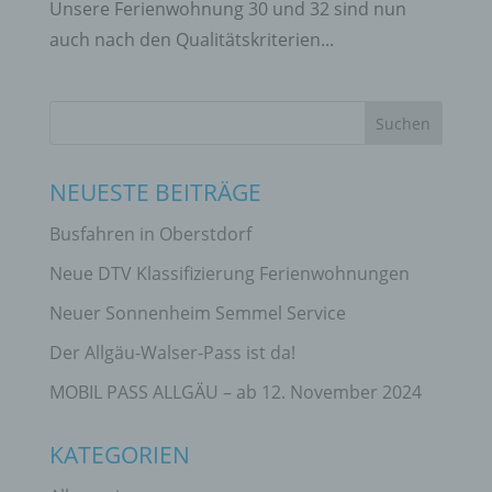
Unsere Ferienwohnung 30 und 32 sind nun
auch nach den Qualitätskriterien...
NEUESTE BEITRÄGE
Busfahren in Oberstdorf
Neue DTV Klassifizierung Ferienwohnungen
Neuer Sonnenheim Semmel Service
Der Allgäu-Walser-Pass ist da!
MOBIL PASS ALLGÄU – ab 12. November 2024
KATEGORIEN