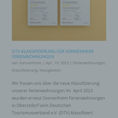
DTV-KLASSIFIZIERUNG FÜR SONNENHEIM
FERIENWOHNUNGEN
von
Sonnenheim
|
Apr. 19, 2023
|
Ferienwohnungen
,
Klassifizierung
,
Neuigkeiten
Wir freuen uns über die neue Klassifizierung
unserer Ferienwohnungen Im April 2023
wurden erneut Sonnenheim Ferienwohnungen
in Oberstdorf vom Deutschen
Tourismusverband e.V. (DTV) klassifiziert.