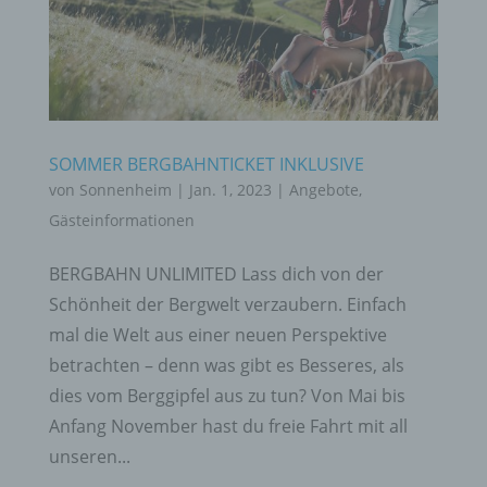
SOMMER BERGBAHNTICKET INKLUSIVE
von
Sonnenheim
|
Jan. 1, 2023
|
Angebote
,
Gästeinformationen
BERGBAHN UNLIMITED Lass dich von der
Schönheit der Bergwelt verzaubern. Einfach
mal die Welt aus einer neuen Perspektive
betrachten – denn was gibt es Besseres, als
dies vom Berggipfel aus zu tun? Von Mai bis
Anfang November hast du freie Fahrt mit all
unseren...