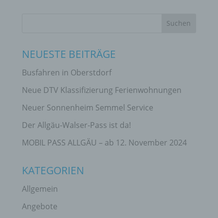
NEUESTE BEITRÄGE
Busfahren in Oberstdorf
Neue DTV Klassifizierung Ferienwohnungen
Neuer Sonnenheim Semmel Service
Der Allgäu-Walser-Pass ist da!
MOBIL PASS ALLGÄU – ab 12. November 2024
KATEGORIEN
Allgemein
Angebote