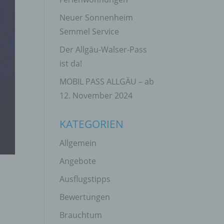
Neuer Sonnenheim
Semmel Service
Der Allgäu-Walser-Pass
ist da!
MOBIL PASS ALLGÄU – ab
12. November 2024
KATEGORIEN
Allgemein
Angebote
Ausflugstipps
Bewertungen
Brauchtum