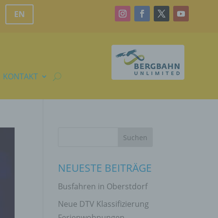
EN
KONTAKT
NEUESTE BEITRÄGE
Busfahren in Oberstdorf
Neue DTV Klassifizierung
Ferienwohnungen