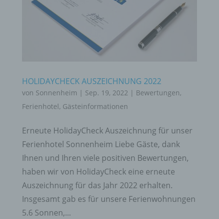
HOLIDAYCHECK AUSZEICHNUNG 2022
von
Sonnenheim
|
Sep. 19, 2022
|
Bewertungen
,
Ferienhotel
,
Gästeinformationen
Erneute HolidayCheck Auszeichnung für unser
Ferienhotel Sonnenheim Liebe Gäste, dank
Ihnen und Ihren viele positiven Bewertungen,
haben wir von HolidayCheck eine erneute
Auszeichnung für das Jahr 2022 erhalten.
Insgesamt gab es für unsere Ferienwohnungen
5.6 Sonnen,...