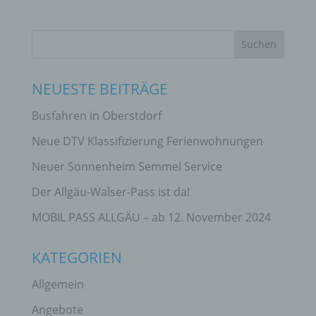
NEUESTE BEITRÄGE
Busfahren in Oberstdorf
Neue DTV Klassifizierung Ferienwohnungen
Neuer Sonnenheim Semmel Service
Der Allgäu-Walser-Pass ist da!
MOBIL PASS ALLGÄU – ab 12. November 2024
KATEGORIEN
Allgemein
Angebote