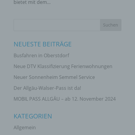
bietet mit dem...
NEUESTE BEITRÄGE
Busfahren in Oberstdorf
Neue DTV Klassifizierung Ferienwohnungen
Neuer Sonnenheim Semmel Service
Der Allgäu-Walser-Pass ist da!
MOBIL PASS ALLGÄU – ab 12. November 2024
KATEGORIEN
Allgemein