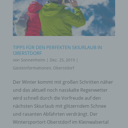
TIPPS FÜR DEN PERFEKTEN SKIURLAUB IN
OBERSTDORF
von
Sonnenheim
|
Dez. 25, 2019
|
Gästeinformationen
,
Oberstdorf
Der Winter kommt mit großen Schritten näher
und das aktuell noch nasskalte Regenwetter
wird schnell durch die Vorfreude auf den
nächsten Skiurlaub mit glitzerndem Schnee
und rasanten Abfahrten verdrängt. Der
Wintersportort Oberstdorf im Kleinwalsertal