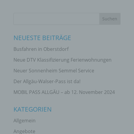
NEUESTE BEITRÄGE
Busfahren in Oberstdorf
Neue DTV Klassifizierung Ferienwohnungen
Neuer Sonnenheim Semmel Service
Der Allgäu-Walser-Pass ist da!
MOBIL PASS ALLGÄU – ab 12. November 2024
KATEGORIEN
Allgemein
Angebote